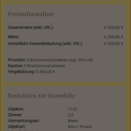
Preisinformation
Gesamtmiete (exkl. USt.):
4.550,00 €
Miete:
4.550,00 €
monatliche Gesamtbelastung (exkl. USt.):
4.550,00 €
Provision:
3 Bruttomonatsmieten zzgl. 20% USt.
Kaution:
3 Bruttomonatsmieten
Vergebührung:
5.460,00 €
Basisdaten zur Immobilie
Objektnr.
1142
Zimmer
5,5
Vermarktungsart
Miete
Objektart
Büro / Praxis