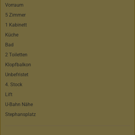
Vorraum
5 Zimmer
1 Kabinett
Küche
Bad
2 Toiletten
Klopfbalkon
Unbefristet
4. Stock
Lift
U-Bahn Nähe
Stephansplatz