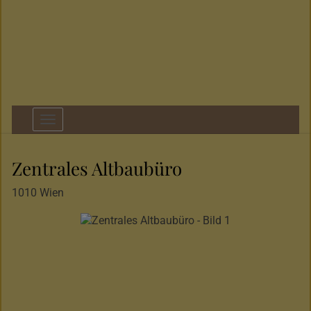
Navigation anzeigen
Zentrales Altbaubüro
1010 Wien