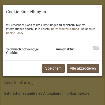
Cookie Einstellungen
Wir verwenden Cookies um Einstellungen zu speichern. Nähere
Informationen finden Sie in unserer
Datenschutzerklärung
und unserer
Cookie Policy
.
Technisch notwendige
immer aktiv
Cookies
Speichern
Alle akzeptieren
Beschreibung
Sehr schönes zentrales Altbaubüro mit Klopfbalkon