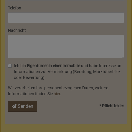
Telefon
Nachricht
Ich bin
Eigentümer:in einer Immobilie
und habe Interesse an
Informationen zur Vermarktung (Beratung, Marktüberblick
oder Bewertung).
Wir verarbeiten Ihre personenbezogenen Daten, weitere
Informationen finden Sie
hier
.
Senden
* Pflichtfelder